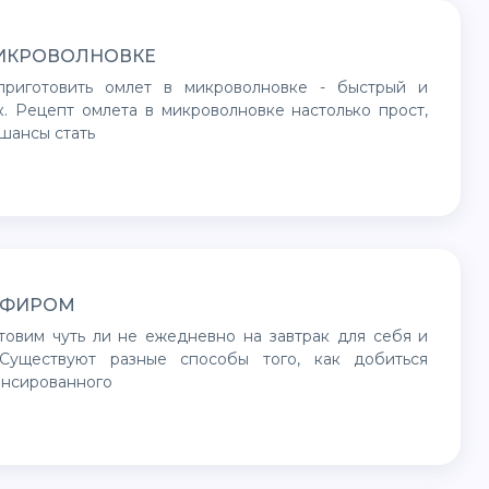
МИКРОВОЛНОВКЕ
к. Рецепт омлета в микроволновке настолько прост,
 шансы стать
ЕФИРОМ
 Существуют разные способы того, как добиться
ансированного