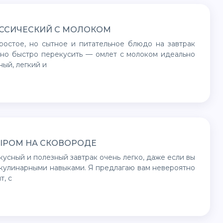
ССИЧЕСКИЙ С МОЛОКОМ
жно быстро перекусить — омлет с молоком идеально
ный, легкий и
ЫРОМ НА СКОВОРОДЕ
кулинарными навыками. Я предлагаю вам невероятно
т, с