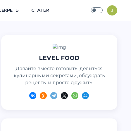
СЕКРЕТЫ
СТАТЬИ
LEVEL FOOD
Давайте вместе готовить, делиться
кулинарными секретами, обсуждать
рецепты и просто дружить.