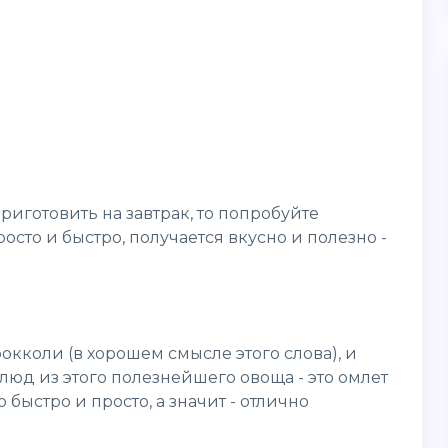
приготовить на завтрак, то попробуйте
осто и быстро, получается вкусно и полезно -
окколи (в хорошем смысле этого слова), и
люд из этого полезнейшего овоща - это омлет
 быстро и просто, а значит - отлично