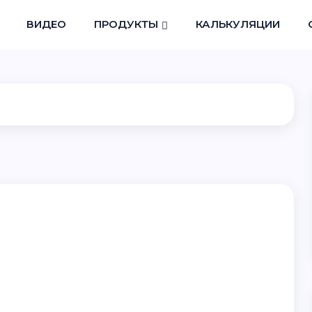
ВИДЕО
ПРОДУКТЫ
КАЛЬКУЛЯЦИИ