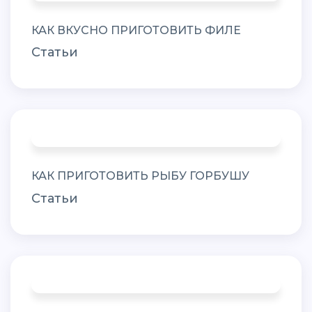
КАК ВКУСНО ПРИГОТОВИТЬ ФИЛЕ
Статьи
КАК ПРИГОТОВИТЬ РЫБУ ГОРБУШУ
Статьи