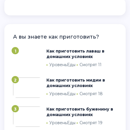
А вы знаете как приготовить?
1
Как приготовить лаваш в
домашних условиях
УровеньЕды
Смотрят 11
2
Как приготовить мидии в
домашних условиях
УровеньЕды
Смотрят 18
3
Как приготовить буженину в
домашних условиях
УровеньЕды
Смотрят 19