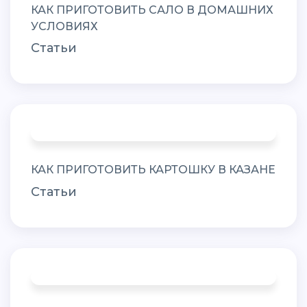
КАК ПРИГОТОВИТЬ САЛО В ДОМАШНИХ
УСЛОВИЯХ
Статьи
КАК ПРИГОТОВИТЬ КАРТОШКУ В КАЗАНЕ
Статьи