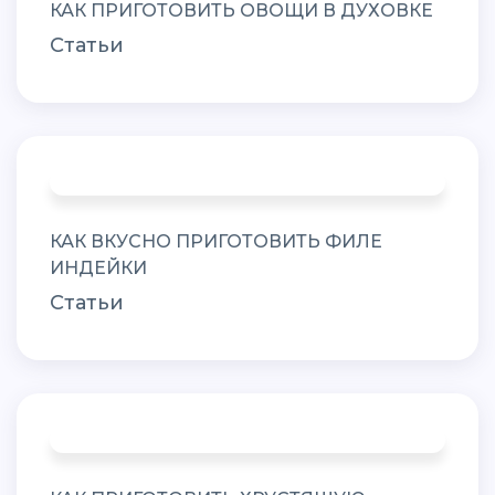
КАК ПРИГОТОВИТЬ ОВОЩИ В ДУХОВКЕ
Статьи
КАК ВКУСНО ПРИГОТОВИТЬ ФИЛЕ
ИНДЕЙКИ
Статьи