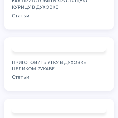
КАК ПРИГОТОВИТЬ ХРУСТЯЩУЮ
КУРИЦУ В ДУХОВКЕ
Статьи
ПРИГОТОВИТЬ УТКУ В ДУХОВКЕ
ЦЕЛИКОМ РУКАВЕ
Статьи