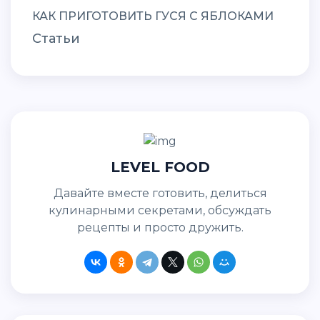
КАК ПРИГОТОВИТЬ ГУСЯ С ЯБЛОКАМИ
Статьи
LEVEL FOOD
Давайте вместе готовить, делиться
кулинарными секретами, обсуждать
рецепты и просто дружить.