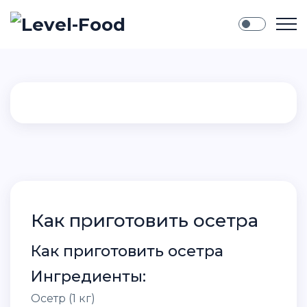
Как приготовить осетра
Как приготовить осетра
Ингредиенты:
Осетр (1 кг)