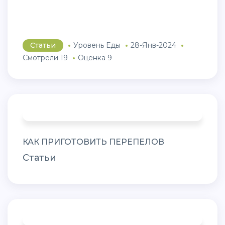
Статьи
Уровень Еды
28-Янв-2024
Смотрели 19
Оценка 9
КАК ПРИГОТОВИТЬ ПЕРЕПЕЛОВ
Статьи