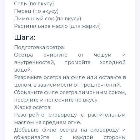
Соль (по вкусу)
Перец (по вкусу)
Лимонный сок (по вкусу)
Растительное масло (для жарки)
Шаги:
Подготовка осетра:
Осетра очистите от чешуи и
внутренностей, промойте холодной
водой.
Разрежьте осетра на филе или оставьте в
целом, в зависимости от предпочтений.
Сбрызните филе осетра лимонным соком,
посолите и поперчите по вкусу.
Жарка осетра:
Разогрейте сковороду с растительным
маслом на среднем огне.
Добавьте филе осетра на сковороду и
обжаривайте с каждой стороны