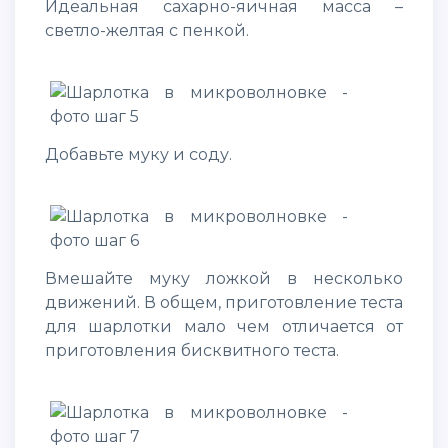
Идеальная сахарно-яичная масса –
светло-желтая с пенкой.
Добавьте муку и соду.
Вмешайте муку ложкой в несколько
движений. В общем, приготовление теста
для шарлотки мало чем отличается от
приготовления бисквитного теста.