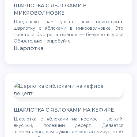
ШАРЛОТКА С ЯБЛОКАМИ В
МИКРОВОЛНОВКЕ
Предлагаю вам узнать, как приготовить
шарлотку с яблоками в микроволновке. Это
просто и быстро, а главное — безумно вкусно!
Обязательно попробуйте!
Шарлотка
ШАРЛОТКА С ЯБЛОКАМИ НА КЕФИРЕ
Шарлотка с яблоками на кефире - легкий,
вкусный, полезный десерт. Делается
элементарно, вам нужно несколько минут, чтоб