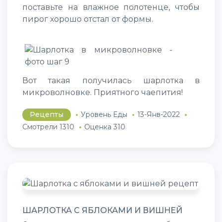
поставьте на влажное полотенце, чтобы
пирог хорошо отстал от формы.
Вот такая получилась шарлотка в
микроволновке. Приятного чаепития!
Рецепты
Уровень Еды
13-Янв-2022
Смотрели 1310
Оценка 310
ШАРЛОТКА С ЯБЛОКАМИ И ВИШНЕЙ