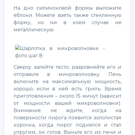
На дно силиконовой формы выложите
яблоки. Можете взять также стеклянную
форму, но ни в коем случае не
металлическую.
Сверху залейте тесто, разровняйте его и
отправьте в микроволновку. Печь
включите на максимальную мощность,
хорошо, если в ней есть гриль. Время
приготовления – около 15 минут (зависит
от мощности вашей микроволновки).
Внимание: не ждите, когда на
поверхности пирога появится золотистая
корочка, когда пирог поднялся и стал
упругим, он готов. Выньте его из печи и