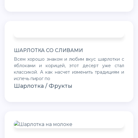
ШАРЛОТКА СО СЛИВАМИ
Всем хорошо знаком и любим вкус шарлотки с
яблоками и корицей, этот десерт уже стал
классикой. А как насчет изменить традициям и
испечь пирог по
Шарлотка / Фрукты