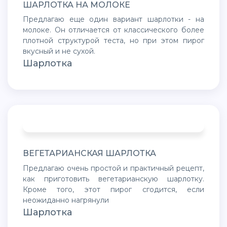
ШАРЛОТКА НА МОЛОКЕ
Предлагаю еще один вариант шарлотки - на
молоке. Он отличается от классического более
плотной структурой теста, но при этом пирог
вкусный и не сухой.
Шарлотка
ВЕГЕТАРИАНСКАЯ ШАРЛОТКА
Предлагаю очень простой и практичный рецепт,
как приготовить вегетарианскую шарлотку.
Кроме того, этот пирог сгодится, если
неожиданно нагрянули
Шарлотка