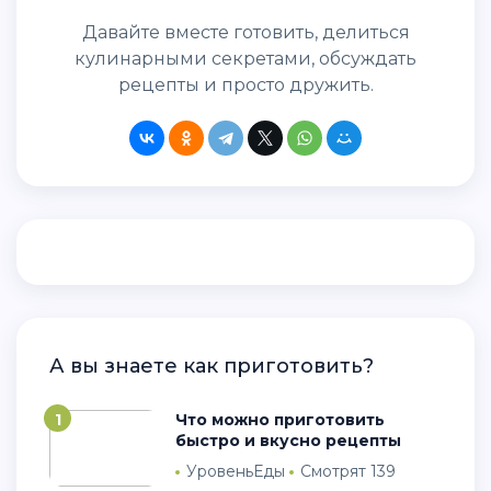
Давайте вместе готовить, делиться
кулинарными секретами, обсуждать
рецепты и просто дружить.
А вы знаете как приготовить?
1
Что можно приготовить
быстро и вкусно рецепты
УровеньЕды
Смотрят 139