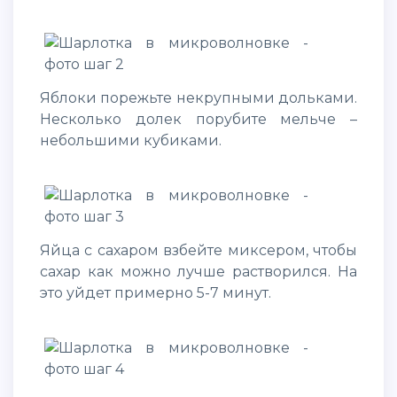
Яблоки порежьте некрупными дольками.
Несколько долек порубите мельче –
небольшими кубиками.
Яйца с сахаром взбейте миксером, чтобы
сахар как можно лучше растворился. На
это уйдет примерно 5-7 минут.