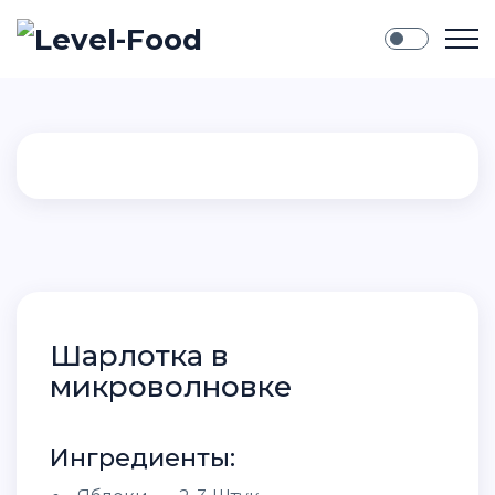
Шарлотка в
микроволновке
Ингредиенты: