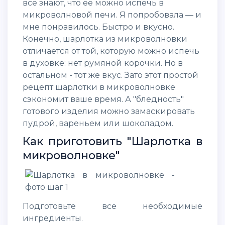
все знают, что ее можно испечь в
микроволновой печи. Я попробовала — и
мне понравилось. Быстро и вкусно.
Конечно, шарлотка из микроволновки
отличается от той, которую можно испечь
в духовке: нет румяной корочки. Но в
остальном - тот же вкус. Зато этот простой
рецепт шарлотки в микроволновке
сэкономит ваше время. А "бледность"
готового изделия можно замаскировать
пудрой, вареньем или шоколадом.
Как приготовить "Шарлотка в
микроволновке"
Подготовьте все необходимые
ингредиенты.