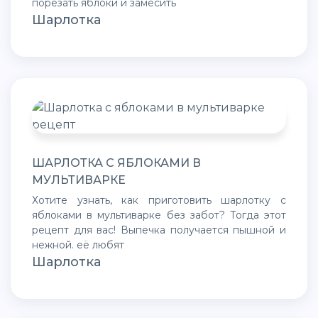
порезать яблоки и замесить
Шарлотка
ШАРЛОТКА С ЯБЛОКАМИ В
МУЛЬТИВАРКЕ
Хотите узнать, как приготовить шарлотку с
яблоками в мультиварке без забот? Тогда этот
рецепт для вас! Выпечка получается пышной и
нежной. её любят
Шарлотка