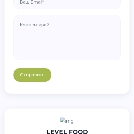
Отправить
LEVEL FOOD