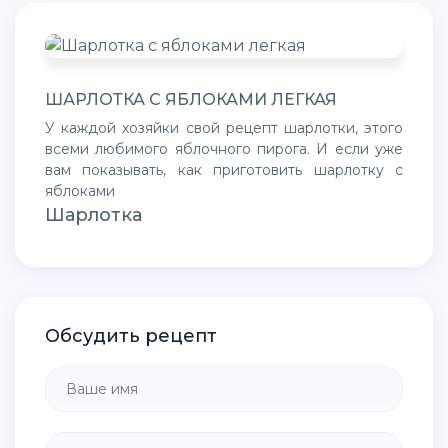
ШАРЛОТКА С ЯБЛОКАМИ ЛЕГКАЯ
У каждой хозяйки свой рецепт шарлотки, этого
всеми любимого яблочного пирога. И если уже
вам показывать, как приготовить шарлотку с
яблоками
Шарлотка
Обсудить рецепт