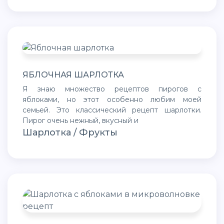
ЯБЛОЧНАЯ ШАРЛОТКА
Я знаю множество рецептов пирогов с
яблоками, но этот особенно любим моей
семьей. Это классический рецепт шарлотки.
Пирог очень нежный, вкусный и
Шарлотка / Фрукты