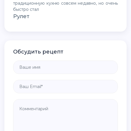
традиционную кухню совсем недавно, но очень
быстро стал
Рулет
Обсудить рецепт