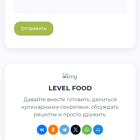
Отправить
LEVEL FOOD
Давайте вместе готовить, делиться
кулинарными секретами, обсуждать
рецепты и просто дружить.