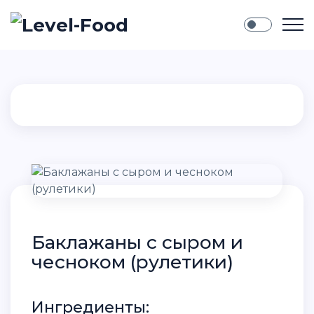
Баклажаны с сыром и
чесноком (рулетики)
Ингредиенты: