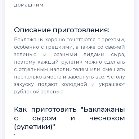
домашним.
Описание приготовления:
Баклажаны хорошо сочетаются с орехами,
особенно с грецкими, а также со свежей
зеленью и разными видами сыра,
поэтому каждый рулетик можно сделать
с отдельным наполнителем или смешать
несколько вместе и завернуть все. К столу
закуску подают холодной и украшают
рубленой зеленью.
Как приготовить "Баклажаны
с сыром и чесноком
(рулетики)"
1