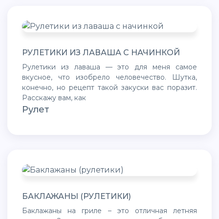
РУЛЕТИКИ ИЗ ЛАВАША С НАЧИНКОЙ
Рулетики из лаваша — это для меня самое
вкусное, что изобрело человечество. Шутка,
конечно, но рецепт такой закуски вас поразит.
Расскажу вам, как
Рулет
БАКЛАЖАНЫ (РУЛЕТИКИ)
Баклажаны на гриле – это отличная летняя