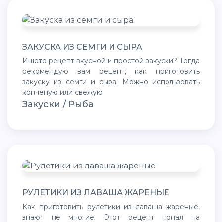
ЗАКУСКА ИЗ СЕМГИ И СЫРА
Ищете рецепт вкусной и простой закуски? Тогда
рекомендую вам рецепт, как приготовить
закуску из семги и сыра. Можно использовать
копченую или свежую
Закуски / Рыба
РУЛЕТИКИ ИЗ ЛАВАША ЖАРЕНЫЕ
Как приготовить рулетики из лаваша жареные,
знают не многие. Этот рецепт попал на