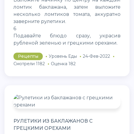
ломтик баклажана, затем выложите
несколько ломтиков томата, аккуратно
заверните рулетики.
6
Подавайте блюдо сразу, украсив
рубленой зеленью и грецкими орехами.
Рецепты
Уровень Еды
24-Фев-2022
Смотрели 1182
Оценка 182
РУЛЕТИКИ ИЗ БАКЛАЖАНОВ С
ГРЕЦКИМИ ОРЕХАМИ