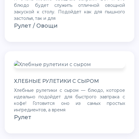
блюдо будет служить отличной овощной
закуской к столу. Подойдет как для пышного
застолья, так и для
Рулет / Овощи
ХЛЕБНЫЕ РУЛЕТИКИ С СЫРОМ
Хлебные рулетики с сыром — блюдо, которое
идеально подойдет для быстрого завтрака с
кофе! Готовится оно из самых простых
ингредиентов, а время
Рулет