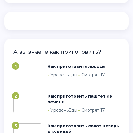
А вы знаете как приготовить?
1
Как приготовить лосось
УровеньЕды
Смотрят 17
2
Как приготовить паштет из
печени
УровеньЕды
Смотрят 17
3
Как приготовить салат цезарь
с курицей