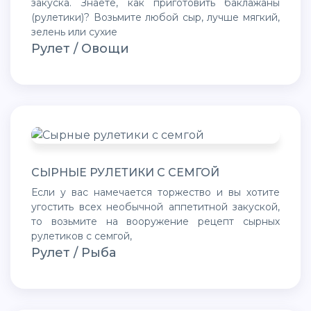
закуска. Знаете, как приготовить баклажаны
(рулетики)? Возьмите любой сыр, лучше мягкий,
зелень или сухие
Рулет / Овощи
СЫРНЫЕ РУЛЕТИКИ С СЕМГОЙ
Если у вас намечается торжество и вы хотите
угостить всех необычной аппетитной закуской,
то возьмите на вооружение рецепт сырных
рулетиков с семгой,
Рулет / Рыба