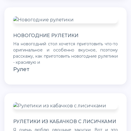
НОВОГОДНИЕ РУЛЕТИКИ
На новогодний стол хочется приготовить что-то
оригинальное и особенно вкусное, поэтому
расскажу, как приготовить новогодние рулетики
- красивую и
Рулет
РУЛЕТИКИ ИЗ КАБАЧКОВ С ЛИСИЧКАМИ
Я очень люблю овощные закуски. Вот и это