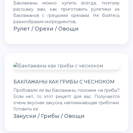
Баклажаны можно купить всегда, поэтому
расскажу вам, как приготовить рулетики из
баклажанов с грецкими орехами. Не бойтесь
разнообразия ингредиентов,
Рулет / Орехи / Овощи
БАКЛАЖАНЫ КАК ГРИБЫ С ЧЕСНОКОМ
Пробовали ли вы баклажаны, похожие на грибы?
Если нет, то этот рецепт для вас. Получается
очень вкусная закуска, напоминающая грибочки.
Готовить ее
Закуски / Грибы / Овощи