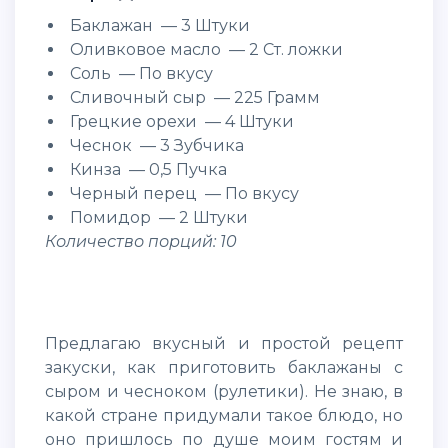
Баклажан — 3 Штуки
Оливковое масло — 2 Ст. ложки
Соль — По вкусу
Сливочный сыр — 225 Грамм
Грецкие орехи — 4 Штуки
Чеснок — 3 Зубчика
Кинза — 0,5 Пучка
Черный перец — По вкусу
Помидор — 2 Штуки
Количество порций: 10
Предлагаю вкусный и простой рецепт
закуски, как приготовить баклажаны с
сыром и чесноком (рулетики). Не знаю, в
какой стране придумали такое блюдо, но
оно пришлось по душе моим гостям и