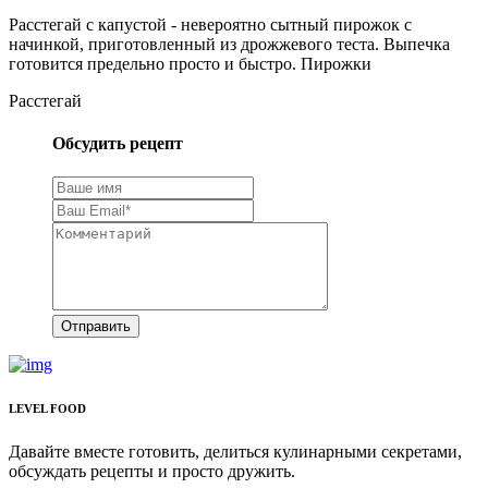
Расстегай с капустой - невероятно сытный пирожок с
начинкой, приготовленный из дрожжевого теста. Выпечка
готовится предельно просто и быстро. Пирожки
Расстегай
Обсудить рецепт
Отправить
LEVEL FOOD
Давайте вместе готовить, делиться кулинарными секретами,
обсуждать рецепты и просто дружить.