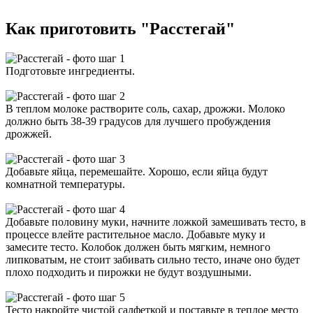
Как приготовить "Расстегай"
Подготовьте ингредиенты.
В теплом молоке растворите соль, сахар, дрожжи. Молоко
должно быть 38-39 градусов для лучшего пробуждения
дрожжей.
Добавьте яйца, перемешайте. Хорошо, если яйца будут
комнатной температуры.
Добавьте половину муки, начните ложкой замешивать тесто, в
процессе влейте растительное масло. Добавьте муку и
замесите тесто. Колобок должен быть мягким, немного
липковатым, не стоит забивать сильно тесто, иначе оно будет
плохо подходить и пирожки не будут воздушными.
Тесто накройте чистой салфеткой и поставьте в теплое место