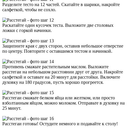
Разделите тесто на 12 частей. Скатайте в шарики, накройте
салфеткой, чтобы не сохло.
Раскатайте один кусочек теста. Выложите две столовых
ложки с горкой начинки.
Защипните края с двух сторон, оставив небольшое отверстие
по центру. Повторите с оставшимся тестом и начинкой.
Противень смажьте растительным маслом. Выложите
расстегаи на небольшом расстоянии друг от друга. Накройте
салфеткой и оставьте на 20 минут для расстойки. Включите
духовку на 180 градусов, пусть хорошо прогреется.
Расстегаи смажьте белком яйца или желтком, или просто
взболтанным яйцом, можно молоком. Отправьте в духовку на
25 минут.
Расстегаи готовы! Остудите немного и подавайте к столу!