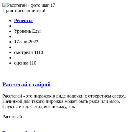
Приятного аппетита!
Рецепты
Уровень Еды
17-янв-2022
смотрели 1110
оценка 110
Расстегай с сайрой
Расстегай - это пирожок в виде лодочки с отверстием сверху.
Начинкой для такого пирожка может быть рыба или мясо,
фрукты и т.д. Сегодня я покажу, как
Расстегай