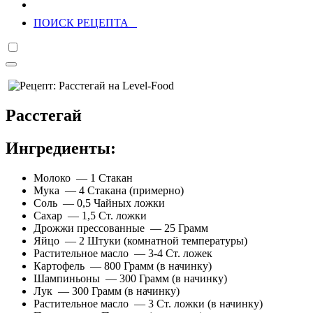
ПОИСК РЕЦЕПТА
Расстегай
Ингредиенты:
Молоко — 1 Стакан
Мука — 4 Стакана (примерно)
Соль — 0,5 Чайных ложки
Сахар — 1,5 Ст. ложки
Дрожжи прессованные — 25 Грамм
Яйцо — 2 Штуки (комнатной температуры)
Растительное масло — 3-4 Ст. ложек
Картофель — 800 Грамм (в начинку)
Шампиньоны — 300 Грамм (в начинку)
Лук — 300 Грамм (в начинку)
Растительное масло — 3 Ст. ложки (в начинку)