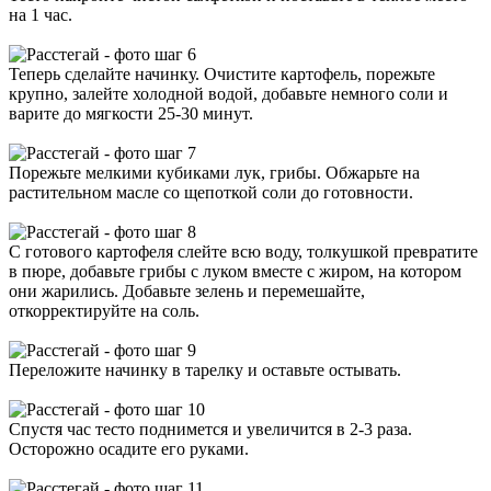
на 1 час.
Теперь сделайте начинку. Очистите картофель, порежьте
крупно, залейте холодной водой, добавьте немного соли и
варите до мягкости 25-30 минут.
Порежьте мелкими кубиками лук, грибы. Обжарьте на
растительном масле со щепоткой соли до готовности.
С готового картофеля слейте всю воду, толкушкой превратите
в пюре, добавьте грибы с луком вместе с жиром, на котором
они жарились. Добавьте зелень и перемешайте,
откорректируйте на соль.
Переложите начинку в тарелку и оставьте остывать.
Спустя час тесто поднимется и увеличится в 2-3 раза.
Осторожно осадите его руками.