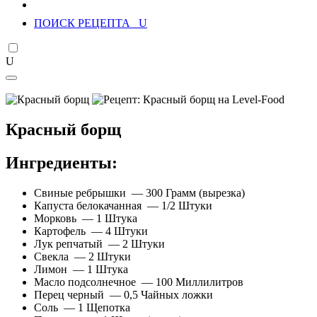
ПОИСК РЕЦЕПТА
Красный борщ
Ингредиенты:
Свиные ребрышки — 300 Грамм (вырезка)
Капуста белокачанная — 1/2 Штуки
Морковь — 1 Штука
Картофель — 4 Штуки
Лук репчатый — 2 Штуки
Свекла — 2 Штуки
Лимон — 1 Штука
Масло подсолнечное — 100 Миллилитров
Перец черный — 0,5 Чайных ложки
Соль — 1 Щепотка