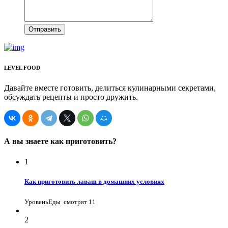
Отправить
LEVEL FOOD
Давайте вместе готовить, делиться кулинарными секретами,
обсуждать рецепты и просто дружить.
А вы знаете как приготовить?
1
Как приготовить лаваш в домашних условиях
УровеньЕды
смотрят 11
2