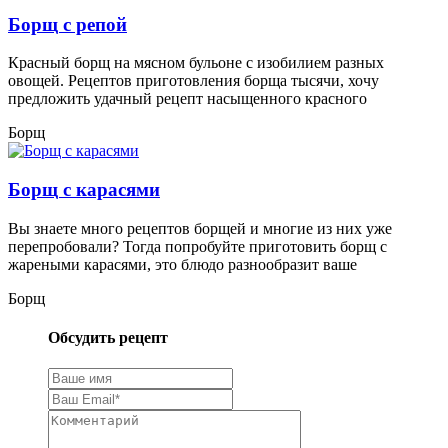
Борщ с репой
Красный борщ на мясном бульоне с изобилием разных
овощей. Рецептов приготовления борща тысячи, хочу
предложить удачный рецепт насыщенного красного
Борщ
Борщ с карасями
Вы знаете много рецептов борщей и многие из них уже
перепробовали? Тогда попробуйте приготовить борщ с
жареными карасями, это блюдо разнообразит ваше
Борщ
Обсудить рецепт