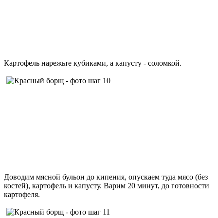
Картофель нарежьте кубиками, а капусту - соломкой.
Доводим мясной бульон до кипения, опускаем туда мясо (без
костей), картофель и капусту. Варим 20 минут, до готовности
картофеля.