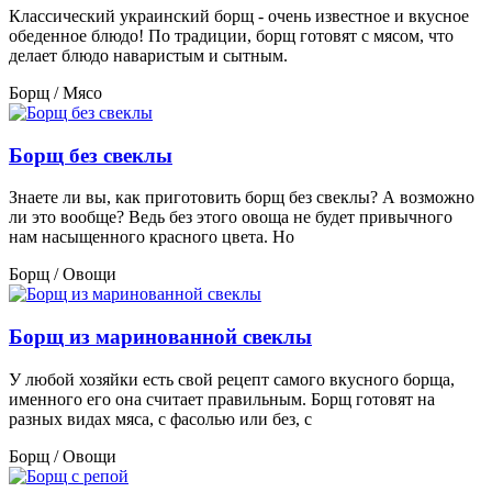
Классический украинский борщ - очень известное и вкусное
обеденное блюдо! По традиции, борщ готовят с мясом, что
делает блюдо наваристым и сытным.
Борщ / Мясо
Борщ без свеклы
Знаете ли вы, как приготовить борщ без свеклы? А возможно
ли это вообще? Ведь без этого овоща не будет привычного
нам насыщенного красного цвета. Но
Борщ / Овощи
Борщ из маринованной свеклы
У любой хозяйки есть свой рецепт самого вкусного борща,
именного его она считает правильным. Борщ готовят на
разных видах мяса, с фасолью или без, с
Борщ / Овощи