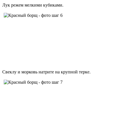
Лук режем мелкими кубиками.
Свеклу и морковь натрите на крупной терке.