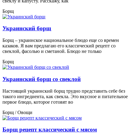
свеклу и капусту. Расскажу, как
Борщ
Украинский борщ
Борщ – украинское национальное блюдо еще со времен
казаков. Я вам предлагаю его классический рецепт со
свеклой, фасолью и сметаной. Блюдо не только
Борщ
Украинский борщ со свеклой
Настоящий украинский борщ трудно представить себе без
такого ингредиента, как свекла. Это вкусное и питательное
первое блюдо, которое готовят во
Борщ / Овощи
Борщ рецепт классический с мясом