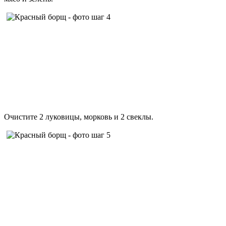
Очистите 2 луковицы, морковь и 2 свеклы.