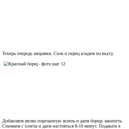
Теперь очередь заправки. Соль и перец кладем по вкусу.
Добавляем мелко порезанную зелень и даем борщу закипеть.
Снимаем с плиты и даем настояться 8-10 минут. Подавать к