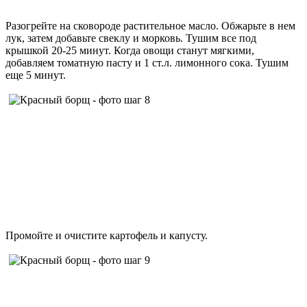
Разогрейте на сковороде растительное масло. Обжарьте в нем
лук, затем добавьте свеклу и морковь. Тушим все под
крышкой 20-25 минут. Когда овощи станут мягкими,
добавляем томатную пасту и 1 ст.л. лимонного сока. Тушим
еще 5 минут.
Промойте и очистите картофель и капусту.