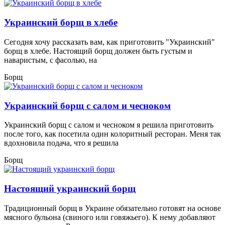
Украинский борщ в хлебе
Сегодня хочу рассказать вам, как приготовить "Украинский"
борщ в хлебе. Настоящий борщ должен быть густым и
наваристым, с фасолью, на
Борщ
Украинский борщ с салом и чесноком
Украинский борщ с салом и чесноком я решила приготовить
после того, как посетила один колоритный ресторан. Меня так
вдохновила подача, что я решила
Борщ
Настоящий украинский борщ
Традиционный борщ в Украине обязательно готовят на основе
мясного бульона (свиного или говяжьего). К нему добавляют