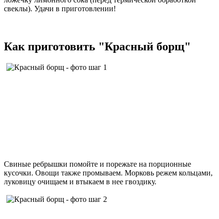
свеклы). Удачи в приготовлении!
Как приготовить "Красный борщ"
Свиные ребрышки помойте и порежьте на порционные
кусочки. Овощи также промываем. Морковь режем кольцами,
луковицу очищаем и втыкаем в нее гвоздику.