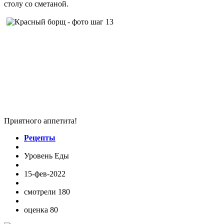
столу со сметаной.
Приятного аппетита!
Рецепты
Уровень Еды
15-фев-2022
смотрели 180
оценка 80