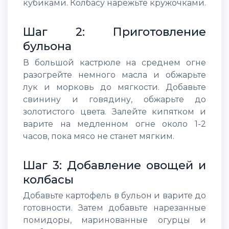
кубиками. Колбасу нарежьте кружочками.
Шаг 2: Приготовление
бульона
В большой кастрюле на среднем огне
разогрейте немного масла и обжарьте
лук и морковь до мягкости. Добавьте
свинину и говядину, обжарьте до
золотистого цвета. Залейте кипятком и
варите на медленном огне около 1-2
часов, пока мясо не станет мягким.
Шаг 3: Добавление овощей и
колбасы
Добавьте картофель в бульон и варите до
готовности. Затем добавьте нарезанные
помидоры, маринованные огурцы и