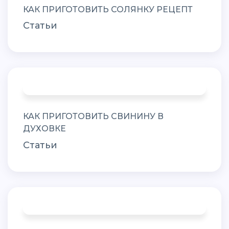
КАК ПРИГОТОВИТЬ СОЛЯНКУ РЕЦЕПТ
Статьи
КАК ПРИГОТОВИТЬ СВИНИНУ В
ДУХОВКЕ
Статьи