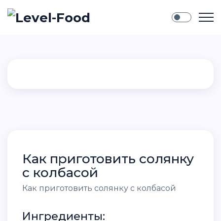
Как приготовить солянку
с колбасой
Как приготовить солянку с колбасой
Ингредиенты: