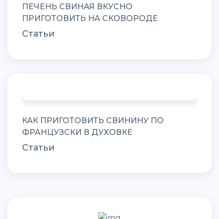
ПЕЧЕНЬ СВИНАЯ ВКУСНО
ПРИГОТОВИТЬ НА СКОВОРОДЕ
Статьи
КАК ПРИГОТОВИТЬ СВИНИНУ ПО
ФРАНЦУЗСКИ В ДУХОВКЕ
Статьи