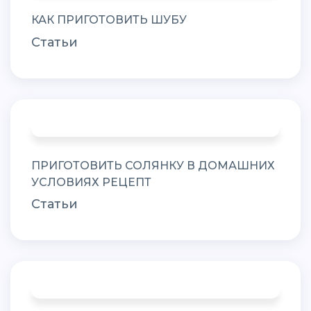
КАК ПРИГОТОВИТЬ ШУБУ
Статьи
ПРИГОТОВИТЬ СОЛЯНКУ В ДОМАШНИХ
УСЛОВИЯХ РЕЦЕПТ
Статьи