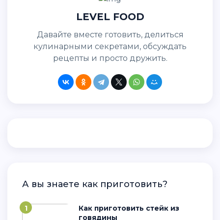
LEVEL FOOD
Давайте вместе готовить, делиться
кулинарными секретами, обсуждать
рецепты и просто дружить.
А вы знаете как приготовить?
1
Как приготовить стейк из
говядины