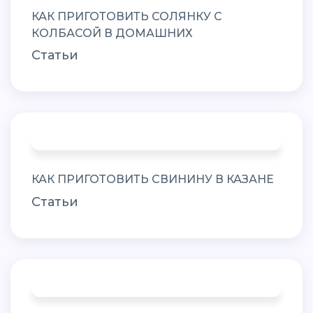
КАК ПРИГОТОВИТЬ СОЛЯНКУ С
КОЛБАСОЙ В ДОМАШНИХ
Статьи
КАК ПРИГОТОВИТЬ СВИНИНУ В КАЗАНЕ
Статьи