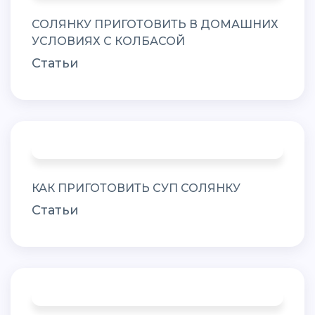
СОЛЯНКУ ПРИГОТОВИТЬ В ДОМАШНИХ
УСЛОВИЯХ С КОЛБАСОЙ
Статьи
КАК ПРИГОТОВИТЬ СУП СОЛЯНКУ
Статьи