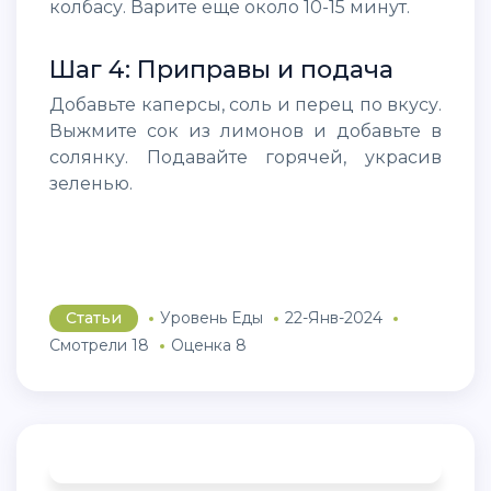
колбасу. Варите еще около 10-15 минут.
Шаг 4: Приправы и подача
Добавьте каперсы, соль и перец по вкусу.
Выжмите сок из лимонов и добавьте в
солянку. Подавайте горячей, украсив
зеленью.
Статьи
Уровень Еды
22-Янв-2024
Смотрели 18
Оценка 8