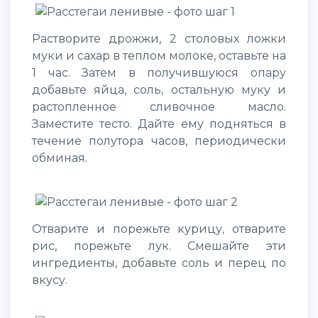
Растворите дрожжи, 2 столовых ложки
муки и сахар в теплом молоке, оставьте на
1 час. Затем в получившуюся опару
добавьте яйца, соль, остальную муку и
растопленное сливочное масло.
Заместите тесто. Дайте ему подняться в
течение полутора часов, периодически
обминая.
Отварите и порежьте курицу, отварите
рис, порежьте лук. Смешайте эти
ингредиенты, добавьте соль и перец по
вкусу.