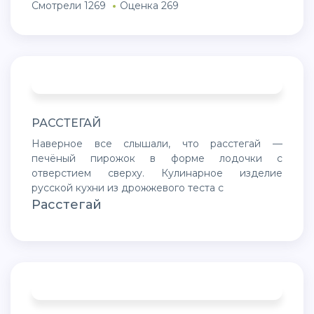
Смотрели 1269
Оценка 269
РАССТЕГАЙ
Наверное все слышали, что расстегай —
печёный пирожок в форме лодочки с
отверстием сверху. Кулинарное изделие
русской кухни из дрожжевого теста с
Расстегай