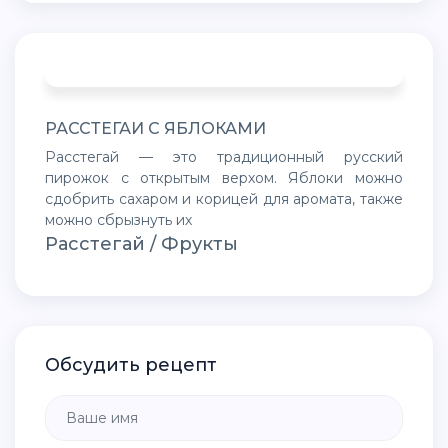
РАССТЕГАИ С ЯБЛОКАМИ
Расстегай — это традиционный русский
пирожок с открытым верхом. Яблоки можно
сдобрить сахаром и корицей для аромата, также
можно сбрызнуть их
Расстегай / Фрукты
Обсудить рецепт