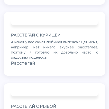
РАССТЕГАЙ С КУРИЦЕЙ
А какая у вас самая любимая выпечка? Для меня,
например, нет ничего вкуснее расстегаев,
поэтому я готовлю их довольно часто, с
радостью поделюсь
Расстегай
РАССТЕГАЙ С РЫБОЙ