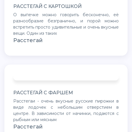
РАССТЕГАЙ С КАРТОШКОЙ
О выпечке можно говорить бесконечно, её
разнообразие безгранично, и порой можно
встретить просто удивительные и очень вкусные
вещи. Один из таких
Расстегай
РАССТЕГАЙ С ФАРШЕМ
Расстегаи - очень вкусные русские пирожки в
виде лодочек с небольшим отверстием в
центре. В зависимости от начинки, подаются с
рыбным или мясным
Расстегай