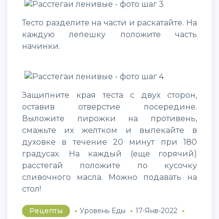
Тесто разделите на части и раскатайте. На
каждую лепешку положите часть
начинки.
Защипните края теста с двух сторон,
оставив отверстие посередине.
Выложите пирожки на противень,
смажьте их желтком и выпекайте в
духовке в течение 20 минут при 180
градусах. На каждый (еще горячий)
расстегай положите по кусочку
сливочного масла. Можно подавать на
стол!
Рецепты
Уровень Еды
17-Янв-2022