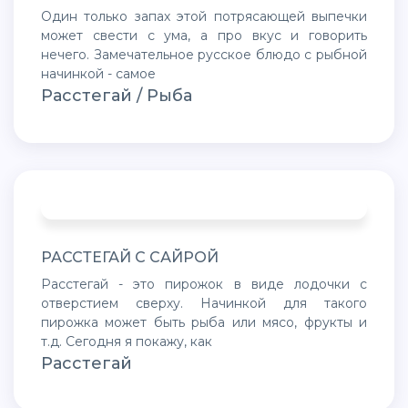
Один только запах этой потрясающей выпечки
может свести с ума, а про вкус и говорить
нечего. Замечательное русское блюдо с рыбной
начинкой - самое
Расстегай / Рыба
РАССТЕГАЙ С САЙРОЙ
Расстегай - это пирожок в виде лодочки с
отверстием сверху. Начинкой для такого
пирожка может быть рыба или мясо, фрукты и
т.д. Сегодня я покажу, как
Расстегай