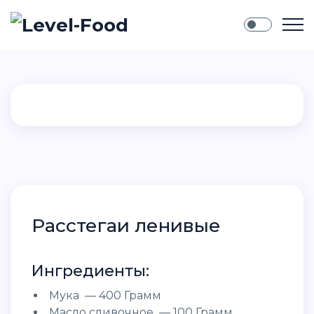
Расстегаи ленивые
Ингредиенты:
Мука — 400 Грамм
Масло сливочное — 100 Грамм