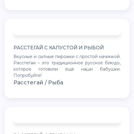
РАССТЕГАЙ С КАПУСТОЙ И РЫБОЙ
Вкусные и сытные пирожки с простой начинкой.
Расстегаи – это традиционное русское блюдо,
которое готовили еще наши бабушки.
Попробуйте!
Расстегай / Рыба