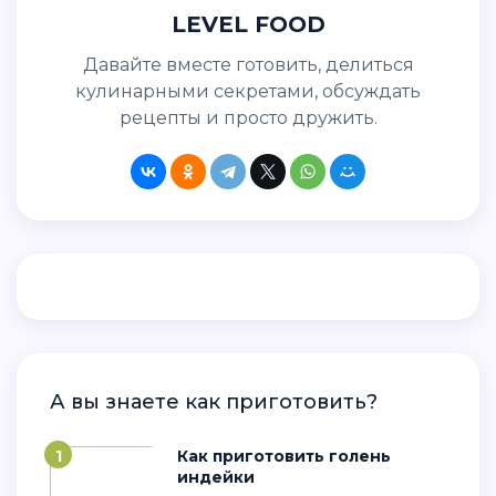
LEVEL FOOD
Давайте вместе готовить, делиться
кулинарными секретами, обсуждать
рецепты и просто дружить.
А вы знаете как приготовить?
1
Как приготовить голень
индейки