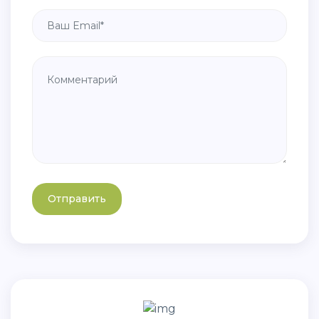
Отправить