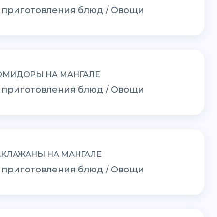
 приготовления блюд / Овощи
ОМИДОРЫ НА МАНГАЛЕ
 приготовления блюд / Овощи
АКЛАЖАНЫ НА МАНГАЛЕ
 приготовления блюд / Овощи