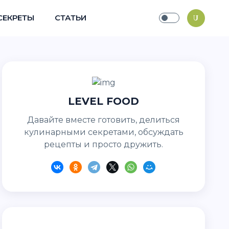
СЕКРЕТЫ
СТАТЬИ
LEVEL FOOD
Давайте вместе готовить, делиться
кулинарными секретами, обсуждать
рецепты и просто дружить.