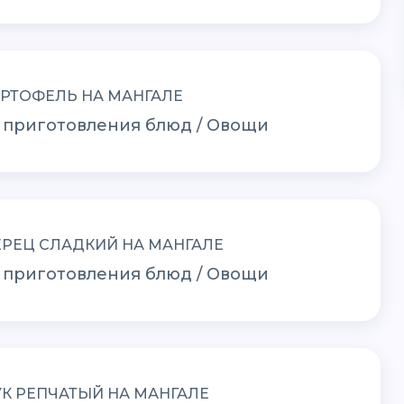
АРТОФЕЛЬ НА МАНГАЛЕ
 приготовления блюд / Овощи
ЕРЕЦ СЛАДКИЙ НА МАНГАЛЕ
 приготовления блюд / Овощи
УК РЕПЧАТЫЙ НА МАНГАЛЕ