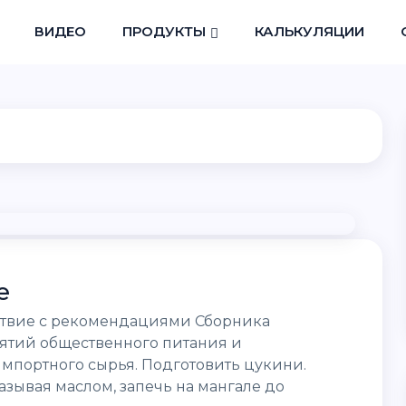
ВИДЕО
ПРОДУКТЫ
КАЛЬКУЛЯЦИИ
е
тствие с рекомендациями Сборника
ятий общественного питания и
портного сырья. Подготовить цукини.
зывая маслом, запечь на мангале до