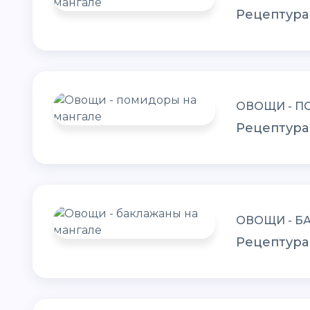
Рецептура
ОВОЩИ - П
Рецептура
ОВОЩИ - Б
Рецептура