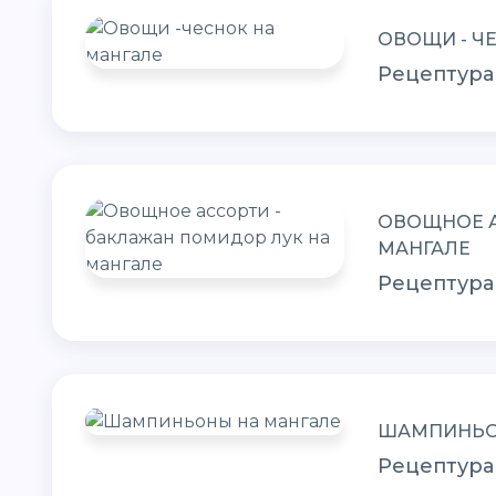
ОВОЩИ - Ч
Рецептура
ОВОЩНОЕ А
МАНГАЛЕ
Рецептура
ШАМПИНЬО
Рецептура