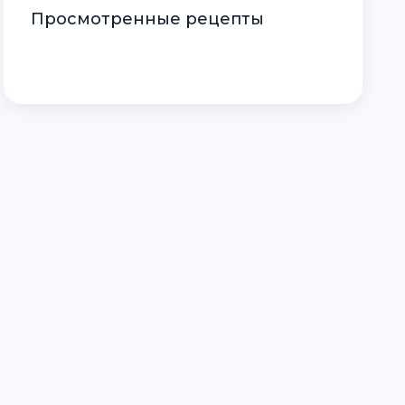
Просмотренные рецепты