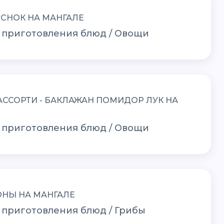
ЕСНОК НА МАНГАЛЕ
 приготовления блюд / Овощи
ССОРТИ - БАКЛАЖАН ПОМИДОР ЛУК НА
 приготовления блюд / Овощи
НЫ НА МАНГАЛЕ
 приготовления блюд / Грибы