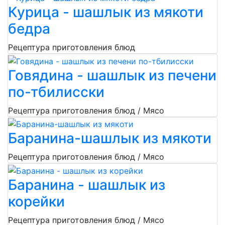
Курица - шашлык из мякоти
бедра
Рецептура приготовления блюд
Говядина - шашлык из печени
по-тбилисски
Рецептура приготовления блюд / Мясо
Баранина-шашлык из мякоти
Рецептура приготовления блюд / Мясо
Баранина - шашлык из
корейки
Рецептура приготовления блюд / Мясо