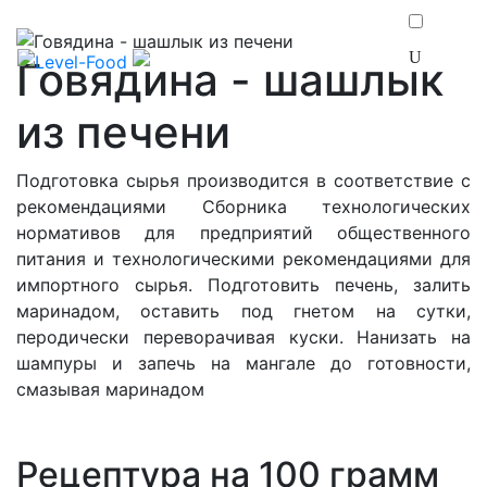
Говядина - шашлык
из печени
Подготовка сырья производится в соответствие с
рекомендациями Сборника технологических
нормативов для предприятий общественного
питания и технологическими рекомендациями для
импортного сырья. Подготовить печень, залить
маринадом, оставить под гнетом на сутки,
перодически переворачивая куски. Нанизать на
шампуры и запечь на мангале до готовности,
смазывая маринадом
Рецептура на 100 грамм