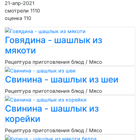
21-апр-2021
смотрели 1110
оценка 110
Говядина - шашлык из
мякоти
Рецептура приготовления блюд / Мясо
Свинина - шашлык из шеи
Рецептура приготовления блюд / Мясо
Свинина - шашлык из
корейки
Рецептура приготовления блюд / Мясо