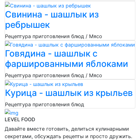
Свинина - шашлык из
ребрышек
Рецептура приготовления блюд / Мясо
Говядина - шашлык с
фаршированными яблоками
Рецептура приготовления блюд / Мясо
Курица - шашлык из крыльев
Рецептура приготовления блюд
LEVEL FOOD
Давайте вместе готовить, делиться кулинарными
секретами, обсуждать рецепты и просто дружить.